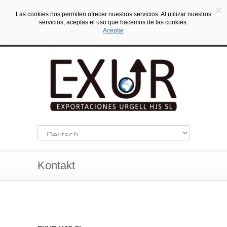
×
Las cookies nos permiten ofrecer nuestros servicios. Al utilizar nuestros
servicios, aceptas el uso que hacemos de las cookies.
Aceptar
Kontakt