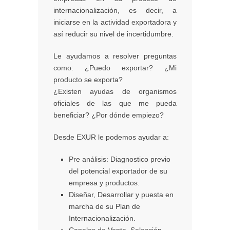
internacionalización, es decir, a
iniciarse en la actividad exportadora y
así reducir su nivel de incertidumbre.
Le ayudamos a resolver preguntas
como: ¿Puedo exportar? ¿Mi
producto se exporta?
¿Existen ayudas de organismos
oficiales de las que me pueda
beneficiar? ¿Por dónde empiezo?
Desde EXUR le podemos ayudar a:
Pre análisis: Diagnostico previo
del potencial exportador de su
empresa y productos.
Diseñar, Desarrollar y puesta en
marcha de su Plan de
Internacionalización.
Canales de Venta. Selección.