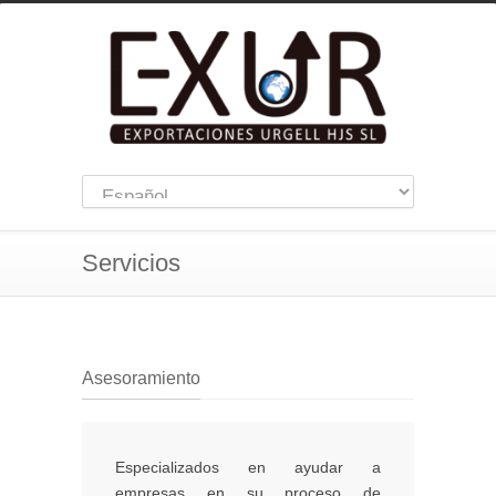
Servicios
Asesoramiento
Especializados en ayudar a
empresas en su proceso de