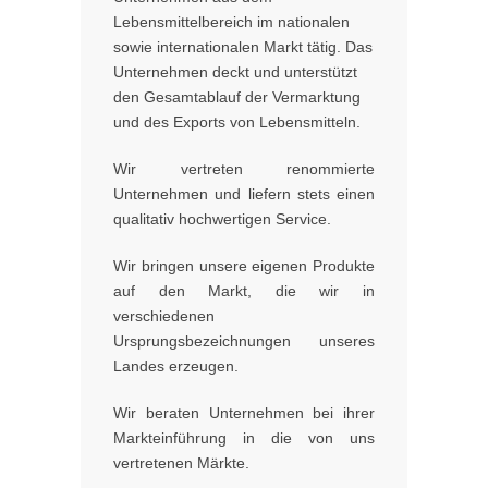
Lebensmittelbereich im nationalen
sowie internationalen Markt tätig. Das
Unternehmen deckt und unterstützt
den Gesamtablauf der Vermarktung
und des Exports von Lebensmitteln.
Wir vertreten renommierte
Unternehmen und liefern stets einen
qualitativ hochwertigen Service.
Wir bringen unsere eigenen Produkte
auf den Markt, die wir in
verschiedenen
Ursprungsbezeichnungen unseres
Landes erzeugen.
Wir beraten Unternehmen bei ihrer
Markteinführung in die von uns
vertretenen Märkte.