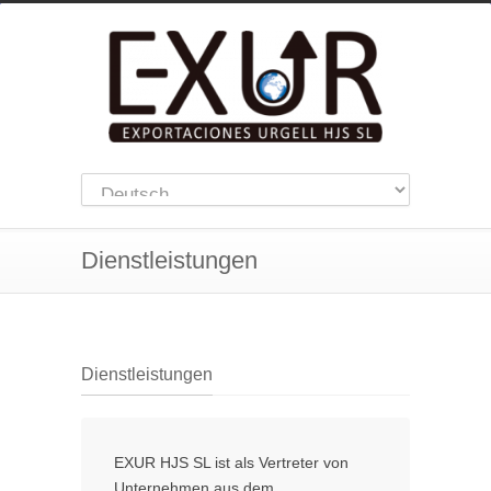
Dienstleistungen
Dienstleistungen
EXUR HJS SL ist als Vertreter von
Unternehmen aus dem