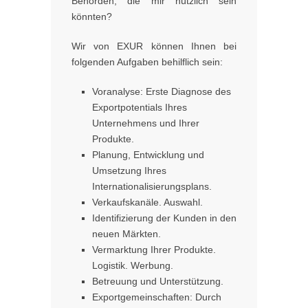
Behörden, die mir nützlich sein
könnten?
Wir von EXUR können Ihnen bei
folgenden Aufgaben behilflich sein:
Voranalyse: Erste Diagnose des
Exportpotentials Ihres
Unternehmens und Ihrer
Produkte.
Planung, Entwicklung und
Umsetzung Ihres
Internationalisierungsplans.
Verkaufskanäle. Auswahl.
Identifizierung der Kunden in den
neuen Märkten.
Vermarktung Ihrer Produkte.
Logistik. Werbung.
Betreuung und Unterstützung.
Exportgemeinschaften: Durch