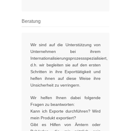
Beratung
Wir sind auf die Unterstützung von
Unternehmen bei ihrem
Internationalisierungsprozessspezialisiert,
d.h. wir begleiten sie auf den ersten
Schritten in ihre Exporttätigkeit und
helfen ihnen auf diese Weise ihre
Unsicherheit zu verringern.
Wir helfen Ihnen dabei folgende
Fragen zu beantworten:
Kann ich Exporte durchführen? Wird
mein Produkt exportiert?
Gibt es Hilfen von Ämtern oder